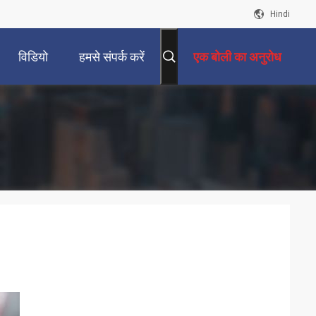
Hindi
विडियो
हमसे संपर्क करें
एक बोली का अनुरोध