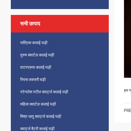
सभी उत्पाद
यांत्रिक कलाई घड़ी
पुरुष क्वार्टज़ कलाई घड़ी
वाटरप्रूफ कलाई घड़ी
स्विस लक्जरी घड़ी
हम ग
स्टेनलेस स्टील क्वार्ट्ज कलाई घड़ी
महिला क्वार्टज़ कलाई घड़ी
PRE
मिश्र धातु क्वार्ट्ज कलाई घड़ी
क्वार्ट्ज बैटरी कलाई घड़ी