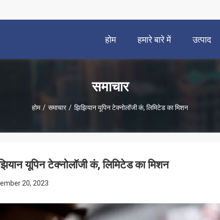
होम
हमारे बारे में
उत्पाद
समाचार
होम
/
समाचार
/
झिझियान यूपिन टेक्नोलॉजी कं, लिमिटेड का मिशन
झियान यूपिन टेक्नोलॉजी कं, लिमिटेड का मिशन
ember 20, 2023