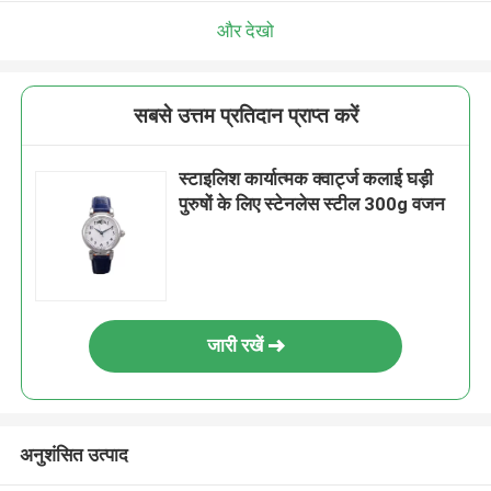
और देखो
सबसे उत्तम प्रतिदान प्राप्त करें
स्टाइलिश कार्यात्मक क्वार्ट्ज कलाई घड़ी
पुरुषों के लिए स्टेनलेस स्टील 300g वजन
जारी रखें
अनुशंसित उत्पाद