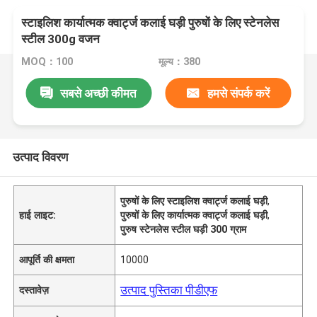
स्टाइलिश कार्यात्मक क्वार्ट्ज कलाई घड़ी पुरुषों के लिए स्टेनलेस
स्टील 300g वजन
MOQ：100
मूल्य：380
सबसे अच्छी कीमत
हमसे संपर्क करें
उत्पाद विवरण
पुरुषों के लिए स्टाइलिश क्वार्ट्ज कलाई घड़ी
,
हाई लाइट:
पुरुषों के लिए कार्यात्मक क्वार्ट्ज कलाई घड़ी
,
पुरुष स्टेनलेस स्टील घड़ी 300 ग्राम
आपूर्ति की क्षमता
10000
उत्पाद पुस्तिका पीडीएफ
दस्तावेज़