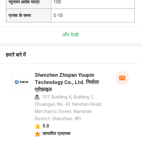
न्यूनतम आदेश मात्रा
100
प्रसव के समय
5-10
और देखो
हमारे बारे में
Shenzhen Zhiqian Youpin
Technology Co., Ltd. निर्माता
प्रोफ़ाइल
107, Building A, Building 1,
Chuangye, No. 43 Yanshan Road,
Merchants Street, Nanshan
District, Shenzhen ,चीन
5.0
सत्यापित प्रदायक