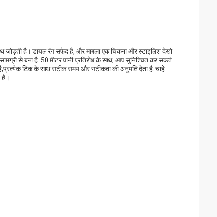
ाथ जोड़ती है। डायल रंग सफेद है, और मामला एक चिकना और स्टाइलिश देखो
ामग्री से बना है. 50 मीटर पानी प्रतिरोध के साथ, आप सुनिश्चित कर सकते
ित है,प्रत्येक टिक के साथ सटीक समय और सटीकता की अनुमति देता है. चाहे
 है।