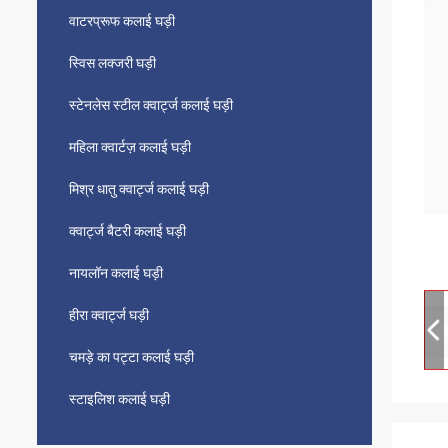
वाटरप्रूफ कलाई घड़ी
स्विस लक्जरी घड़ी
स्टेनलेस स्टील क्वार्ट्ज कलाई घड़ी
महिला क्वार्टज़ कलाई घड़ी
मिश्र धातु क्वार्ट्ज कलाई घड़ी
क्वार्ट्ज बैटरी कलाई घड़ी
नायलॉन कलाई घड़ी
हीरा क्वार्ट्ज घड़ी
चमड़े का पट्टा कलाई घड़ी
स्टाइलिश कलाई घड़ी