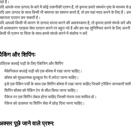
यहां है।
यदि आपके पास उत्पाद के बारे में कोई तकनीकी प्रश्न हैं, तो कृपया हमारे समर्थन पृष्ठ के माध्यम से ह
यदि आप उत्पाद के साथ किसी भी समस्या का सामना करते हैं, तो हम यहां मदद करने के लिए हैं। 
सहायता प्रदान कर सकती है।
यदि आपको किसी भी कारण से उत्पाद वापस करने की आवश्यकता है, तो कृपया हमसे संपर्क करें और हम
हमें असाधारण ग्राहक सेवा प्रदान करने पर बहुत गर्व है और हम यह सुनिश्चित करने के लिए अपनी
किसी भी प्रश्न या चिंता के साथ हमसे संपर्क करने में संकोच न करें.
पैकिंग और शिपिंगः
यांत्रिक कलाई घड़ी के लिए पैकेजिंग और शिपिंग
मैकेनिकल कलाई घड़ी को एक बॉक्स में रखा जाना चाहिए।
बॉक्स को सुरक्षात्मक बुलबुला रैप में लपेटा जाना चाहिए।
इसे एक पैकिंग पर्ची के साथ एक शिपिंग बॉक्स में रखा जाना चाहिए जिसमें ट्रैकिंग जानकारी शा
शिपिंग बॉक्स को पैकिंग टेप से सील किया जाना चाहिए।
पैकेज पर एक शिपिंग लेबल होना चाहिए जिसमें गंतव्य पता शामिल हो।
पैकेज को डाकघर या शिपिंग सेवा में छोड़ दिया जाना चाहिए।
अक्सर पूछे जाने वाले प्रश्न: