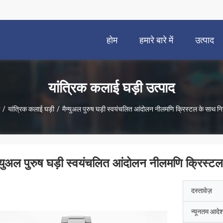
होम
हमारे बारे में
उत्पाद
यांत्रिक कलाई घड़ी उत्पाद
/
यांत्रिक कलाई घड़ी
/
मैन्युअल पुरुष घड़ी स्वयंचलित आंदोलन नीलमणि क्रिस्टल के साथ निर
न्युअल पुरुष घड़ी स्वयंचलित आंदोलन नीलमणि क्रिस्टल 
दस्तावेज़
न्यूनतम आदेश