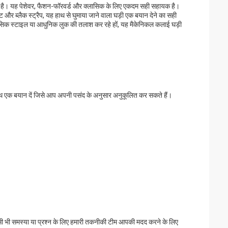
सही है। यह पेशेवर, फैशन-फॉरवर्ड और क्लासिक के लिए एकदम सही सहायक है।
ट और ब्लैक स्ट्रैप, यह हाथ से घुमाया जाने वाला घड़ी एक बयान देने का सही
ासिक स्टाइल या आधुनिक लुक की तलाश कर रहे हों, यह मैकेनिकल कलाई घड़ी
 साथ एक बयान दें जिसे आप अपनी पसंद के अनुसार अनुकूलित कर सकते हैं।
ी भी समस्या या प्रश्न के लिए हमारी तकनीकी टीम आपकी मदद करने के लिए