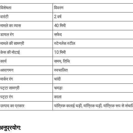
विशेषता
विवरण
वारंटी
2 वर्ष
मामले का व्यास
40 मिमी
डायल रंग
सफेद
मामले की सामग्री
स्टेनलेस स्टील
केस की मोटाई
10 मिमी
कार्य
समय, तिथि
आवागमन
स्वचालित
मार्कर रंग
चांदी
पट्टा सामग्री
चमड़ा
पट्टा रंग
काला
उत्पाद का प्रकार
यांत्रिक कलाई घड़ी, यांत्रिक घड़ी, यांत्रिक रूप से संचा
अनुप्रयोग: