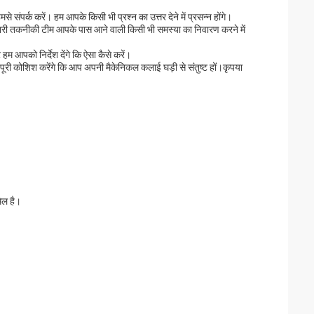
मसे संपर्क करें। हम आपके किसी भी प्रश्न का उत्तर देने में प्रसन्न होंगे।
हमारी तकनीकी टीम आपके पास आने वाली किसी भी समस्या का निवारण करने में
 आपको निर्देश देंगे कि ऐसा कैसे करें।
 पूरी कोशिश करेंगे कि आप अपनी मैकेनिकल कलाई घड़ी से संतुष्ट हों।कृपया
मिल है।